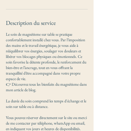
Description du service
Le soin de magnétisme sur table se pratique
confortablement installé chez vous. Par l’imposition
des mains et le travail énergétique, je vous aide à
rééquilibrer vos énergies, soulager vos douleurs et
libérer vos blocages physiques ou émotionnels. Ce
soin favorise la détente profonde, le renforcement du
bien-être et l’ancrage, tout en vous offrant la
tranquillité d’être accompagné dans votre propre
espace de vie.
👉 Découvrez tous les bienfaits du magnétisme dans
mon article de blog.
La durée du soin comprend les temps d'échange et le
soin sur table ou à distance.
Vous pouvez réserver directement sur le site ou merci
de me contacter par téléphone, whatsApp ou email,
en indiquant vos jours et heures de disponibilités.