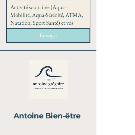
Envoyer
Antoine Bien-être