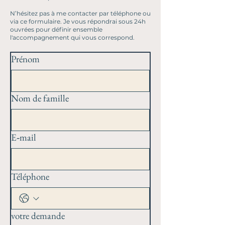
N’hésitez pas à me contacter par téléphone ou
via ce formulaire. Je vous répondrai sous 24h
ouvrées pour définir ensemble
l'accompagnement qui vous correspond.
Prénom
Nom de famille
E‑mail
Téléphone
votre demande