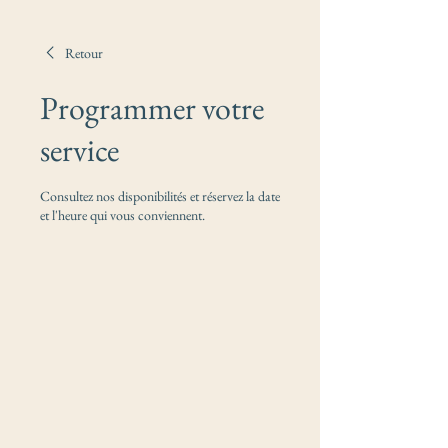
Retour
Programmer votre
service
Consultez nos disponibilités et réservez la date
et l'heure qui vous conviennent.