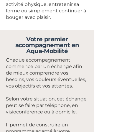
activité physique, entretenir sa
forme ou simplement continuer à
bouger avec plaisir.
Votre premier
accompagnement en
Aqua-Mobilité
Chaque accompagnement
commence par un échange afin
de mieux comprendre vos
besoins, vos douleurs éventuelles,
vos objectifs et vos attentes.
Selon votre situation, cet échange
peut se faire par téléphone, en
visioconférence ou à domicile.
Il permet de construire un
programme adapté à votre