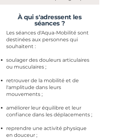
À qui s'adressent les
séances ?
Les séances d'Aqua-Mobilité sont
destinées aux personnes qui
souhaitent :
soulager des douleurs articulaires
ou musculaires ;
retrouver de la mobilité et de
l'amplitude dans leurs
mouvements ;
améliorer leur équilibre et leur
confiance dans les déplacements ;
reprendre une activité physique
en douceur ;