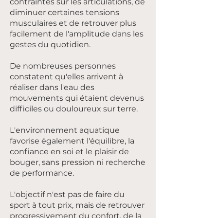
contraintes sur les articulations, de
diminuer certaines tensions
musculaires et de retrouver plus
facilement de l'amplitude dans les
gestes du quotidien.
De nombreuses personnes
constatent qu'elles arrivent à
réaliser dans l'eau des
mouvements qui étaient devenus
difficiles ou douloureux sur terre.
L'environnement aquatique
favorise également l'équilibre, la
confiance en soi et le plaisir de
bouger, sans pression ni recherche
de performance.
L'objectif n'est pas de faire du
sport à tout prix, mais de retrouver
progressivement du confort, de la