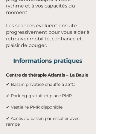
rythme et à vos capacités du
moment.
Les séances évoluent ensuite
progressivement pour vous aider à
retrouver mobilité, confiance et
plaisir de bouger.
Informations pratiques
Centre de thérapie Atlantis – La Baule
✔ Bassin privatisé chauffé à 35°C
✔ Parking gratuit et place PMR
✔ Vestiaire PMR disponible
✔ Accès au bassin par escalier avec
rampe