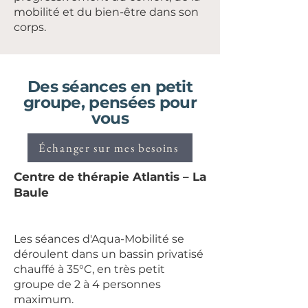
mobilité et du bien-être dans son
corps.
Des séances en petit
groupe, pensées pour
vous
Échanger sur mes besoins
Centre de thérapie Atlantis – La
Baule
Les séances d'Aqua-Mobilité se
déroulent dans un bassin privatisé
chauffé à 35°C, en très petit
groupe de 2 à 4 personnes
maximum.