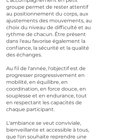
L'accompagnement en petit
groupe permet de rester attentif
au positionnement du corps, aux
ajustements des mouvements, au
choix du niveau de difficulté et au
rythme de chacun. Être présent
dans l'eau favorise également la
confiance, la sécurité et la qualité
des échanges.
Au fil de l'année, l'objectif est de
progresser progressivement en
mobilité, en équilibre, en
coordination, en force douce, en
souplesse et en endurance, tout
en respectant les capacités de
chaque participant.
L'ambiance se veut conviviale,
bienveillante et accessible à tous,
que l'on souhaite reprendre une