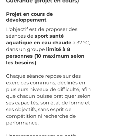
Guérande (projet en cours)
Projet en cours de
développement
L'objectif est de proposer des
séances de
sport santé
aquatique en eau chaude
à 32 °C,
dans un groupe
limité à 8
personnes (10 maximum selon
les besoins)
.
Chaque séance repose sur des
exercices communs, déclinés en
plusieurs niveaux de difficulté, afin
que chacun puisse pratiquer selon
ses capacités, son état de forme et
ses objectifs, sans esprit de
compétition ni recherche de
performance.