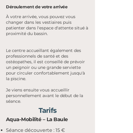
Déroulement de votre arrivée
À votre arrivée, vous pouvez vous
changer dans les vestiaires puis
patienter dans l'espace d'attente situé à
proximité du bassin.
Le centre accueillant également des
professionnels de santé et des
ostéopathes, il est conseillé de prévoir
un peignoir ou une grande serviette
pour circuler confortablement jusqu'à
la piscine.
Je viens ensuite vous accueillir
personnellement avant le début de la
séance.
Tarifs
Aqua-Mobilité – La Baule
Séance découverte : 15 €