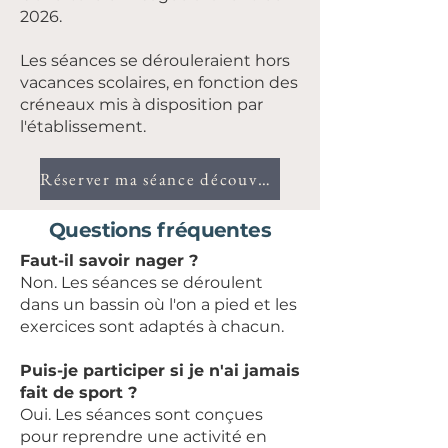
2026.
Les séances se dérouleraient hors
vacances scolaires, en fonction des
créneaux mis à disposition par
l'établissement.
Réserver ma séance découverte
Questions fréquentes
Faut-il savoir nager ?
Non. Les séances se déroulent
dans un bassin où l'on a pied et les
exercices sont adaptés à chacun.
Puis-je participer si je n'ai jamais
fait de sport ?
Oui. Les séances sont conçues
pour reprendre une activité en