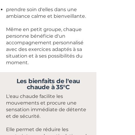
prendre soin d'elles dans une
ambiance calme et bienveillante.
Même en petit groupe, chaque
personne bénéficie d'un
accompagnement personnalisé
avec des exercices adaptés à sa
situation et à ses possibilités du
moment.
Les bienfaits de l'eau
chaude à 35°C
L'eau chaude facilite les
mouvements et procure une
sensation immédiate de détente
et de sécurité.
Elle permet de réduire les