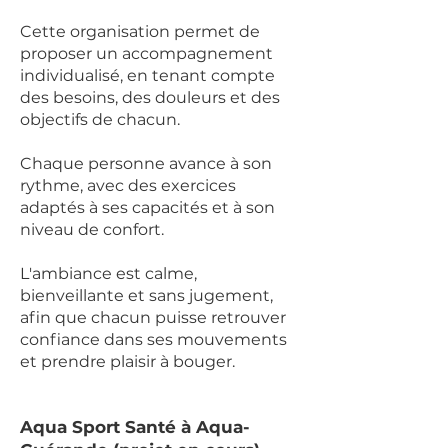
Cette organisation permet de
proposer un accompagnement
individualisé, en tenant compte
des besoins, des douleurs et des
objectifs de chacun.
Chaque personne avance à son
rythme, avec des exercices
adaptés à ses capacités et à son
niveau de confort.
L'ambiance est calme,
bienveillante et sans jugement,
afin que chacun puisse retrouver
confiance dans ses mouvements
et prendre plaisir à bouger.
Aqua Sport Santé à Aqua-