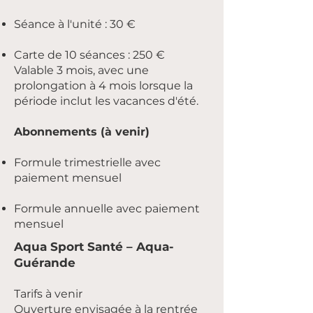
Séance à l'unité : 30 €
Carte de 10 séances : 250 €
Valable 3 mois, avec une
prolongation à 4 mois lorsque la
période inclut les vacances d'été.
Abonnements (à venir)
Formule trimestrielle avec
paiement mensuel
Formule annuelle avec paiement
mensuel
Aqua Sport Santé – Aqua-
Guérande
Tarifs à venir
Ouverture envisagée à la rentrée