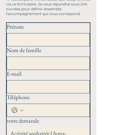
via ce formulaire. Je vous répondrai sous 24h
ouvrées pour définir ensemble
l'accompagnement qui vous correspond.
Prénom
Nom de famille
E‑mail
Téléphone
votre demande