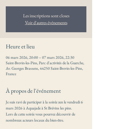
Les inscriptions sont closes
Voir d'autres événements
Heure et lieu
06 mars 2026, 20:00 – 07 mars 2026, 22:30
Saint-Brevin-les-Pins, Parc d'activités de la Guerche,
Av. Georges Brassens, 44250 Saint-Brevin-les-Pins,
France
À propos de l'événement
Je suis ravi de participer à la soirée zen le vendredi 6 
mars 2026 à Aquajade à St Brévins les pins.
Lors de cette soirée vous pourrez découvrir de 
nombreux acteurs locaux du bien-être.