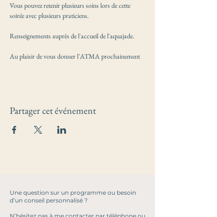
Vous pouvez retenir plusieurs soins lors de cette 
soirée avec plusieurs praticiens.
Renseignements auprès de l'accueil de l'aquajade.
Au plaisir de vous donner l'ATMA prochainement
Partager cet événement
Une question sur un programme ou besoin
d’un conseil personnalisé ?
N’hésitez pas à me contacter par téléphone ou