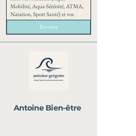
Envoyer
Antoine Bien-être