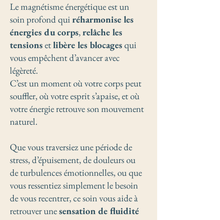
Le magnétisme énergétique est un
soin profond qui
réharmonise les
énergies du corps
,
relâche les
tensions
et
libère les blocages
qui
vous empêchent d’avancer avec
légèreté.
C’est un moment où votre corps peut
souffler, où votre esprit s’apaise, et où
votre énergie retrouve son mouvement
naturel.
Que vous traversiez une période de
stress, d’épuisement, de douleurs ou
de turbulences émotionnelles, ou que
vous ressentiez simplement le besoin
de vous recentrer, ce soin vous aide à
retrouver une
sensation de fluidité