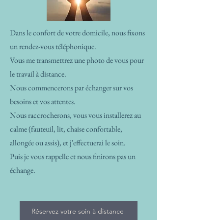
Dans le confort de votre domicile, nous fixons
un rendez-vous téléphonique.
Vous me transmettrez une photo de vous pour
le travail à distance.
Nous commencerons par échanger sur vos
besoins et vos attentes.
Nous raccrocherons, vous vous installerez au
calme (fauteuil, lit, chaise confortable,
allongée ou assis), et j'effectuerai le soin.
Puis je vous rappelle et nous finirons pas un
échange.
Réservez votre soin à distance