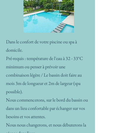
Dans le confort de votre piscine ou spa à
domicile.
Pré-requis : température de l'eau à 32 - 33°C
minimum ou penser à prévoir une
combinaison légère / Le bassin doit faire au
mois 3m de longueur et 2m de largeur (spa
possible).
Nous commencerons, sur le bord du bassin ou
dans un lieu confortable par échanger sur vos
besoins et vos attentes.
Nous nous changerons, et nous débuterons la