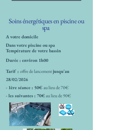
Soins énergétiques en piscine ou
spa
A votre domicile
Dans votre piscine ou spa
Température de votre bassin
Durée : environ 1h00
Tarif :
offre de lancement
jusqu'au
28/02/2026
- 1ère séance : 50€
au lieu de 70€
- les suivantes : 70€
au lieu de 90€