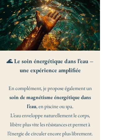
🌊 Le soin énergétique dans l’eau –
une expérience amplifiée
En complément, je propose également un
soin de magnétisme énergétique dans
l’eau
, en piscine ou spa.
L’eau enveloppe naturellement le corps,
libère plus vite les résistances et permet à
l’énergie de circuler encore plus librement.