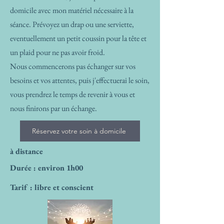
domicile avec mon matériel nécessaire à la
séance. Prévoyez un drap ou une serviette,
eventuellement un petit coussin pour la tête et
un plaid pour ne pas avoir froid.
Nous commencerons pas échanger sur vos
besoins et vos attentes, puis j'effectuerai le soin,
vous prendrez le temps de revenir à vous et
nous finirons par un échange.
Réservez votre soin à domicile
à distance
Durée : environ 1h00
Tarif : libre et conscient