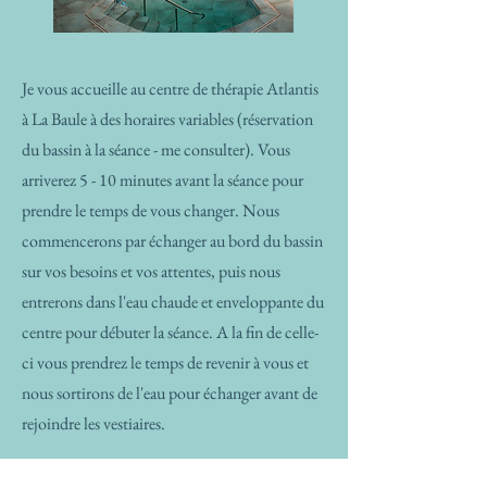
Je vous accueille au centre de thérapie Atlantis
à La Baule à des horaires variables (réservation
du bassin à la séance - me consulter). Vous
arriverez 5 - 10 minutes avant la séance pour
prendre le temps de vous changer. Nous
commencerons par échanger au bord du bassin
sur vos besoins et vos attentes, puis nous
entrerons dans l'eau chaude et enveloppante du
centre pour débuter la séance. A la fin de celle-
ci vous prendrez le temps de revenir à vous et
nous sortirons de l'eau pour échanger avant de
rejoindre les vestiaires
.