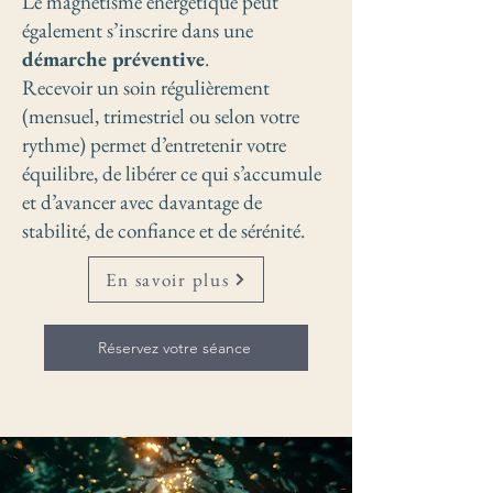
Le magnétisme énergétique peut
également s’inscrire dans une
démarche préventive
.
Recevoir un soin régulièrement
(mensuel, trimestriel ou selon votre
rythme) permet d’entretenir votre
équilibre, de libérer ce qui s’accumule
et d’avancer avec davantage de
stabilité, de confiance et de sérénité.
En savoir plus
Réservez votre séance