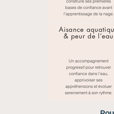
construire ses premières
bases de confiance avant
l’apprentissage de la nage.
Aisance aquatiq
& peur de l’eau
Un accompagnement
progressif pour retrouver
confiance dans l’eau,
apprivoiser ses
appréhensions et évoluer
sereinement à son rythme.
Pour