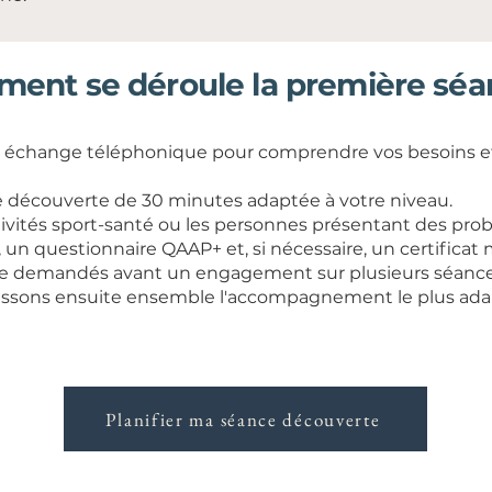
ent se déroule la première séa
r échange téléphonique pour comprendre vos besoins e
 découverte de 30 minutes adaptée à votre niveau.
ctivités sport-santé ou les personnes présentant des pr
, un questionnaire QAAP+ et, si nécessaire, un certificat
re demandés avant un engagement sur plusieurs séance
nissons ensuite ensemble l'accompagnement le plus ada
Planifier ma séance découverte