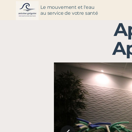
Le mouvement et l'eau
au service de votre santé
Ap
A