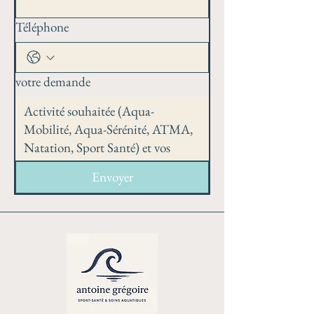
Téléphone
votre demande
Envoyer