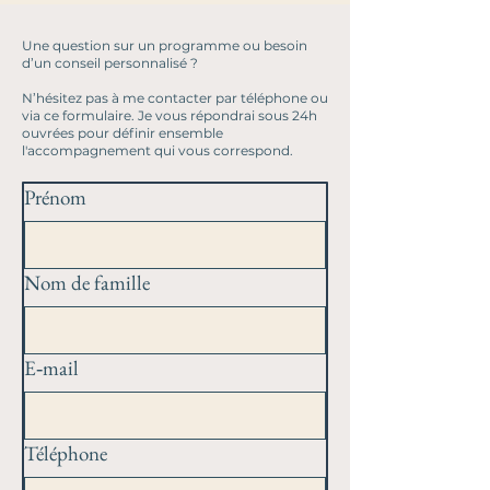
Une question sur un programme ou besoin
d’un conseil personnalisé ?
N’hésitez pas à me contacter par téléphone ou
via ce formulaire. Je vous répondrai sous 24h
ouvrées pour définir ensemble
l'accompagnement qui vous correspond.
Prénom
Nom de famille
E‑mail
Téléphone